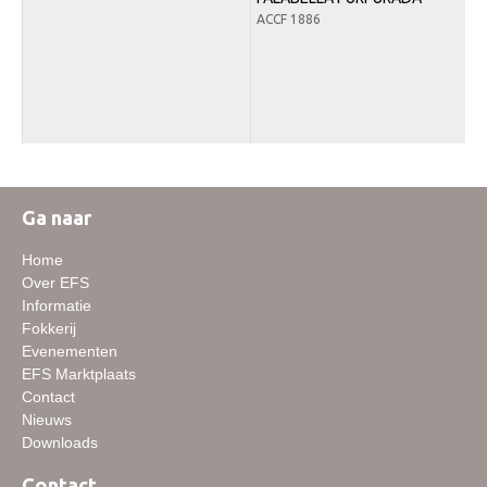
ACCF 1886
Ga naar
Home
Over EFS
Informatie
Fokkerij
Evenementen
EFS Marktplaats
Contact
Nieuws
Downloads
Contact