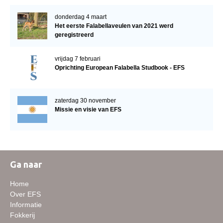
donderdag 4 maart
Het eerste Falabellaveulen van 2021 werd
geregistreerd
vrijdag 7 februari
Oprichting European Falabella Studbook - EFS
zaterdag 30 november
Missie en visie van EFS
Ga naar
Home
Over EFS
Informatie
Fokkerij