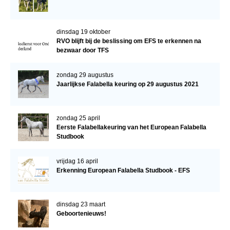
dinsdag 19 oktober
RVO blijft bij de beslissing om EFS te erkennen na
bezwaar door TFS
zondag 29 augustus
Jaarlijkse Falabella keuring op 29 augustus 2021
zondag 25 april
Eerste Falabellakeuring van het European Falabella
Studbook
vrijdag 16 april
Erkenning European Falabella Studbook - EFS
dinsdag 23 maart
Geboortenieuws!