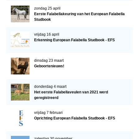
zondag 25 april
Eerste Falabellakeuring van het European Falabella
Studbook
vrijdag 16 april
Erkenning European Falabella Studbook - EFS
dinsdag 23 maart
Geboortenieuws!
donderdag 4 maart
Het eerste Falabellaveulen van 2021 werd
geregistreerd
vrijdag 7 februari
Oprichting European Falabella Studbook - EFS
zaterdag 30 november