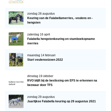
zondag 28 augustus
Keuring van de Falabellamerries, -veulens en -
hengsten
zaterdag 16 april
Falabella hengstenkeuring en stamboekopname
merries
maandag 14 februari
Start veulenseizoen 2022
dinsdag 19 oktober
RVO blijft bij de beslissing om EFS te erkennen na
bezwaar door TFS
zondag 29 augustus
Jaarlijkse Falabella keuring op 29 augustus 2021