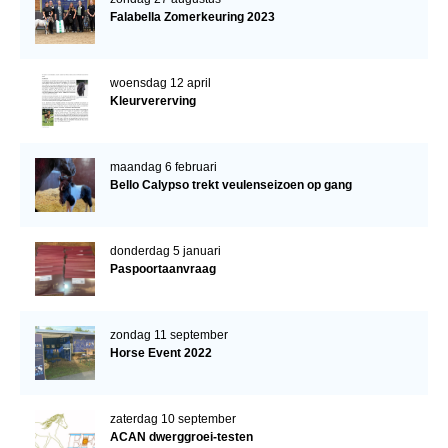
Falabella Zomerkeuring 2023
woensdag 12 april
Kleurvererving
maandag 6 februari
Bello Calypso trekt veulenseizoen op gang
donderdag 5 januari
Paspoortaanvraag
zondag 11 september
Horse Event 2022
zaterdag 10 september
ACAN dwerggroei-testen